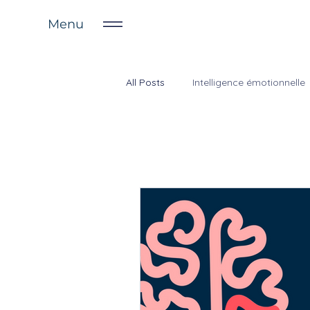
Menu
All Posts
Intelligence émotionnelle