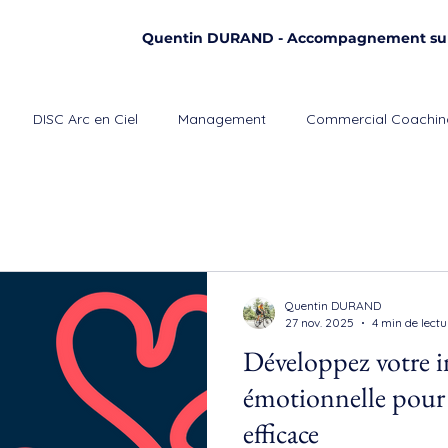
Quentin DURAND - Accompagnement su
DISC Arc en Ciel
Management
Commercial Coachin
Quentin DURAND
27 nov. 2025
4 min de lectu
Développez votre i
émotionnelle pou
efficace