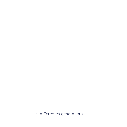
Les différentes générations