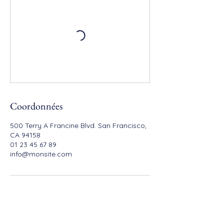
Coordonnées
500 Terry A Francine Blvd. San Francisco,
CA 94158
01 23 45 67 89
info@monsite.com