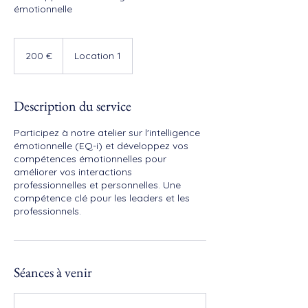
émotionnelle
200
euros
200 €
Location 1
Description du service
Participez à notre atelier sur l'intelligence
émotionnelle (EQ-i) et développez vos
compétences émotionnelles pour
améliorer vos interactions
professionnelles et personnelles. Une
compétence clé pour les leaders et les
professionnels.
Séances à venir