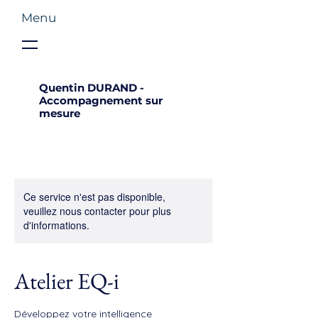
Menu
Quentin DURAND -
Accompagnement sur
mesure
Ce service n'est pas disponible,
veuillez nous contacter pour plus
d'informations.
Atelier EQ-i
Développez votre intelligence