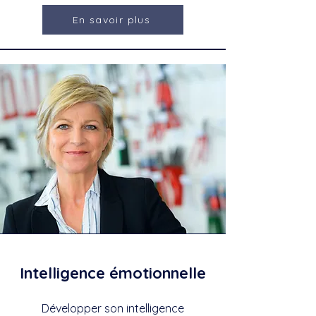
En savoir plus
Intelligence émotionnelle
Développer son intelligence