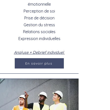
émotionnelle
Perception de soi
Prise de décision
Gestion du stress
Relations sociales
Expression individuelles
Analyse + Debrief individuel
En savoir plus