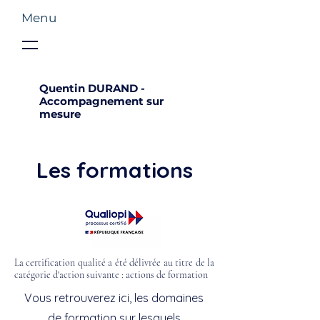
Menu
Quentin DURAND -
Accompagnement sur
mesure
Les formations
La certification qualité a été délivrée au titre de la
catégorie d'action suivante : actions de formation
Vous retrouverez ici, les domaines
de formation sur lesquels