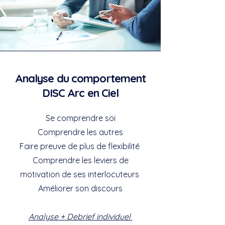
Analyse du comportement
DISC Arc en Ciel
Se comprendre soi
Comprendre les autres
Faire preuve de plus de flexibilité
Comprendre les leviers de
motivation de ses interlocuteurs
Améliorer son discours
Analyse + Debrief individuel