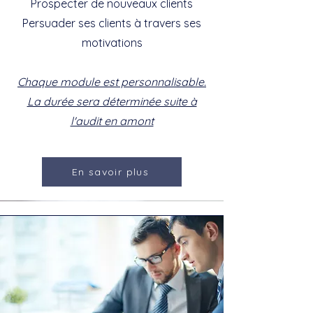
Prospecter de nouveaux clients
Persuader ses clients à travers ses
motivations
Chaque module est personnalisable.
La durée sera déterminée suite à
l'audit en amont
En savoir plus