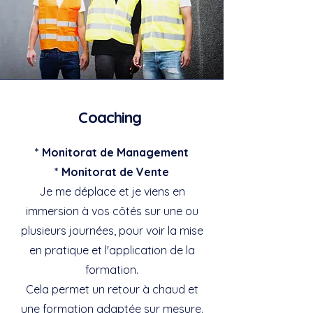
Coaching
* Monitorat de Management
* Monitorat de Vente
Je me déplace et je viens en
immersion à vos côtés sur une ou
plusieurs journées, pour voir la mise
en pratique et l'application de la
formation.
Cela permet un retour à chaud et
une formation adaptée sur mesure.