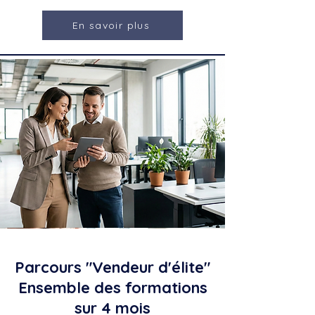
En savoir plus
Parcours "Vendeur d'élite"
Ensemble des formations
sur 4 mois