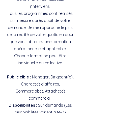
j'interviens.
Tous les programmes sont réalisés
sur mesure après audit de votre
demande. Je me rapproche le plus
de la réalité de votre quotidien pour
que vous obteniez une formation
opérationnelle et applicable.
Chaque formation peut être
individuelle ou collective.
Public cible :
Manager, Dirigeant(e),
Chargé(e) d'affaires,
Commercial(e), Attaché(e)
commercial,
Disponibilités :
Sur demande (Les
disponibilités varient à M+3)