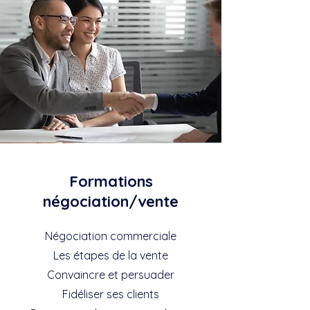
Formations
négociation/vente
Négociation commerciale
Les étapes de la vente
Convaincre et persuader
Fidéliser ses clients