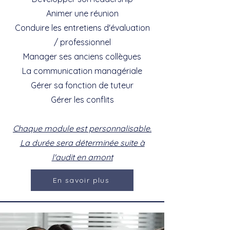
Animer une réunion
Conduire les entretiens d'évaluation
/ professionnel
Manager ses anciens collègues
La communication managériale
Gérer sa fonction de tuteur
Gérer les conflits
Chaque module est personnalisable.
La durée sera déterminée suite à
l'audit en amont
En savoir plus