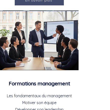
En savoir plus
Formations management
Les fondamentaux du management
Motiver son équipe
Développer son leadership