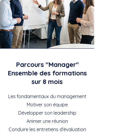
Parcours "Manager"
Ensemble des formations
sur 8 mois
Les fondamentaux du management
Motiver son équipe
Développer son leadership
Animer une réunion
Conduire les entretiens d'évaluation