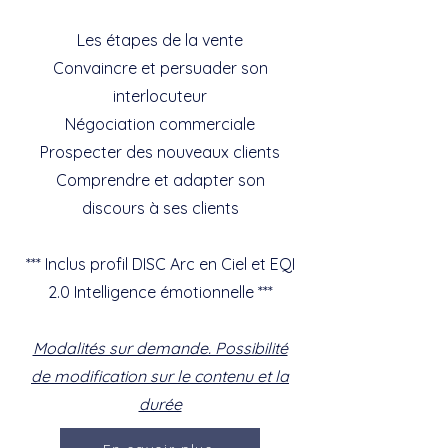
Les étapes de la vente
Convaincre et persuader son
interlocuteur
Négociation commerciale
Prospecter des nouveaux clients
Comprendre et adapter son
discours à ses clients
*** Inclus profil DISC Arc en Ciel et EQI
2.0 Intelligence émotionnelle ***
Modalités sur demande. Possibilité
de modification sur le contenu et la
durée