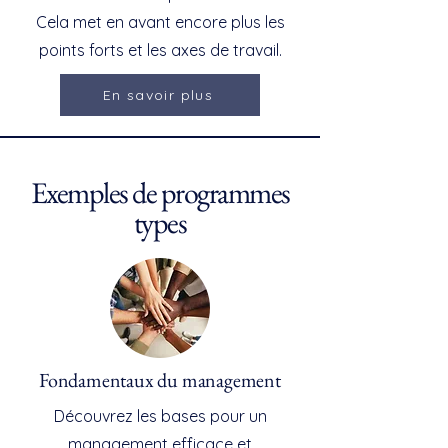
Cela met en avant encore plus les
points forts et les axes de travail.
En savoir plus
Exemples de programmes
types
Fondamentaux du management
Découvrez les bases pour un
management efficace et