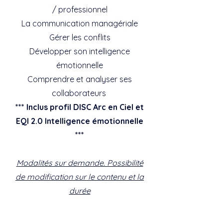
/ professionnel
La communication managériale
Gérer les conflits
Développer son intelligence
émotionnelle
Comprendre et analyser ses
collaborateurs
*** Inclus profil DISC Arc en Ciel et
EQI 2.0 Intelligence émotionnelle
***
Modalités sur demande. Possibilité
de modification sur le contenu et la
durée