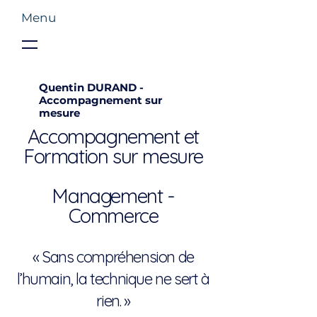
Menu
Quentin DURAND -
Accompagnement sur
mesure
Accompagnement et
Formation sur mesure
​Management -
Commerce
« Sans compréhension de
l’humain, la technique ne sert à
rien. »