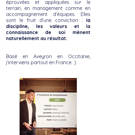
éprouvées et appliquées sur le
terrain, en management comme en
accompagnement d’équipes. Elles
sont le fruit d’une conviction :
la
discipline, les valeurs et la
connaissance de soi mènent
naturellement au résultat.
Basé en Aveyron en Occitanie,
j’interviens partout en France. :)