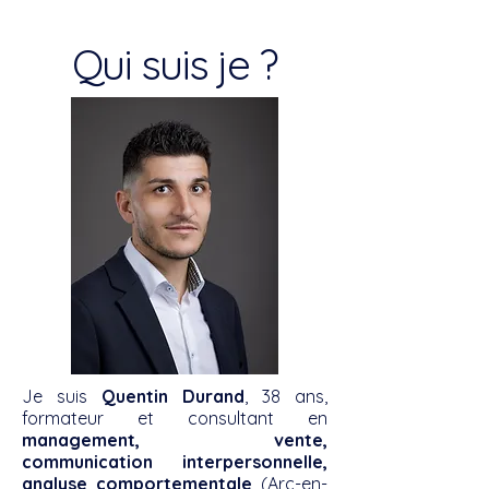
Qui suis je ?
Je suis
Quentin Durand
, 38 ans,
formateur et consultant en
management, vente,
communication interpersonnelle,
analyse comportementale
(Arc-en-