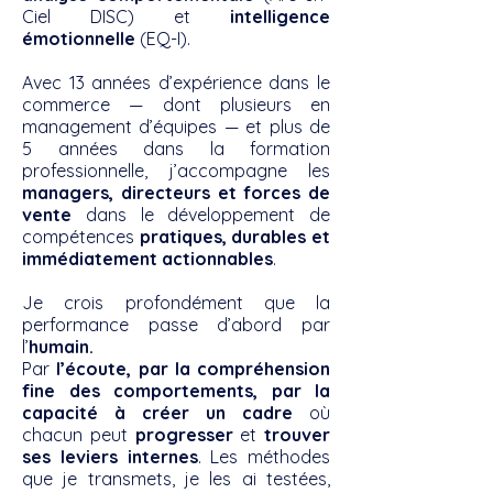
Ciel DISC) et
intelligence
émotionnelle
(EQ-I).
Avec 13 années d’expérience dans le
commerce — dont plusieurs en
management d’équipes — et plus de
5 années dans la formation
professionnelle, j’accompagne les
managers, directeurs et forces de
vente
dans le développement de
compétences
pratiques, durables et
immédiatement actionnables
.
Je crois profondément que la
performance passe d’abord par
l’
humain.
Par
l’écoute, par la compréhension
fine des comportements, par la
capacité à créer un cadre
où
chacun peut
progresser
et
trouver
ses leviers internes
. Les méthodes
que je transmets, je les ai testées,