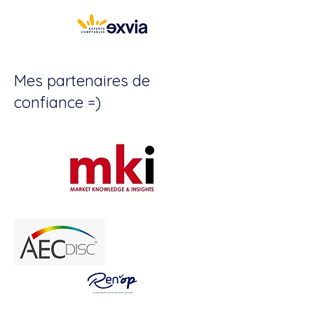
Mes partenaires de
confiance =)