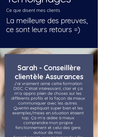
Ce que disent mes clients
La meilleure des preuves,
ce sont leurs retours =)
Sarah - Conseillère
clientèle Assurances
J’ai vraiment aimé cette formation
DISC. C’était intéressant, clair et ça
m’a appris plein de choses sur les
différents profils et la façon de mieux
communiquer avec les autres.
Quentin expliquait super bien et les
exemples/mises en situation étaient
top. Ça m’a aidée à mieux
comprendre mon propre
fonctionnement et celui des gens
autour de moi.