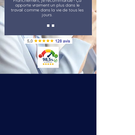
Franchement, je recommande ! Ça
apporte vraiment un plus dans le
travail comme dans la vie de tous les
jours.