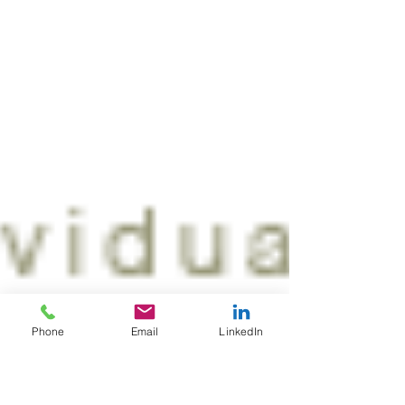
Phone
Email
LinkedIn