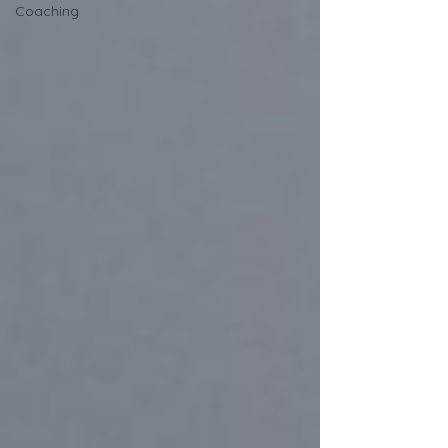
Coaching