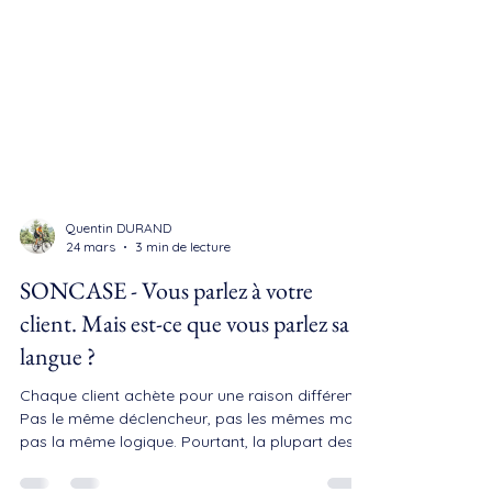
Quentin DURAND
24 mars
3 min de lecture
SONCASE - Vous parlez à votre
client. Mais est-ce que vous parlez sa
langue ?
Chaque client achète pour une raison différente.