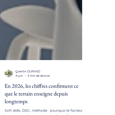
Quentin DURAND
4 juin
3 min de lecture
En 2026, les chiffres confirment ce
que le terrain enseigne depuis
longtemps