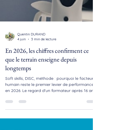
Quentin DURAND
4 juin
3 min de lecture
En 2026, les chiffres confirment ce
que le terrain enseigne depuis
longtemps
Soft skills, DISC, méthode : pourquoi le facteur
humain reste le premier levier de performance
en 2026. Le regard d'un formateur après 16 ans
de terrain.