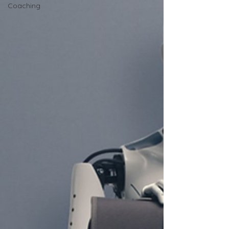
Coaching