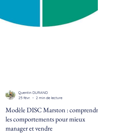
Quentin DURAND
25 févr.
2 min de lecture
Modèle DISC Marston : comprendre