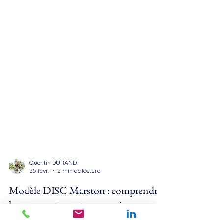
Quentin DURAND