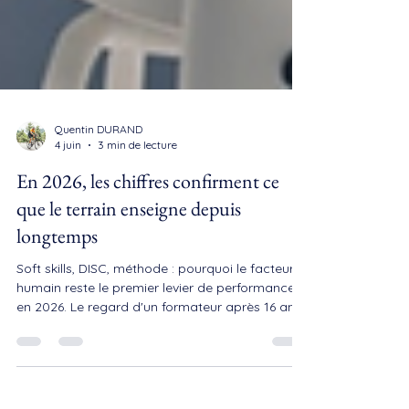
Quentin DURAND
4 juin
3 min de lecture
En 2026, les chiffres confirment ce
que le terrain enseigne depuis
longtemps
Soft skills, DISC, méthode : pourquoi le facteur
humain reste le premier levier de performance
en 2026. Le regard d'un formateur après 16 ans
de terrain.