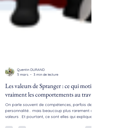
Quentin DURAND
5 mars
3 min de lecture
Les valeurs de Spranger : ce qui motive
vraiment les comportements au travail
On parle souvent de compétences, parfois de