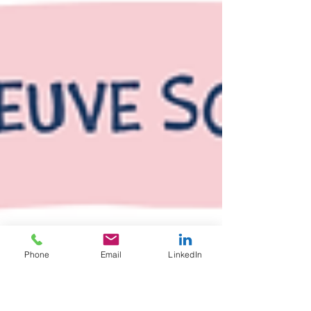
Phone
Email
LinkedIn