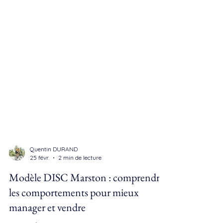
Quentin DURAND
25 févr.
2 min de lecture
Modèle DISC Marston : comprendre