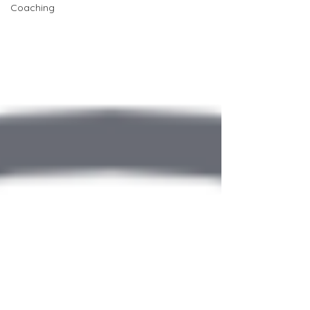
Coaching